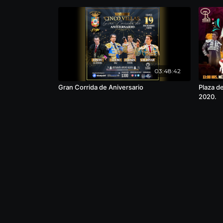
03:48:42
Gran Corrida de Aniversario
Plaza de
2020.